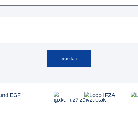
Senden