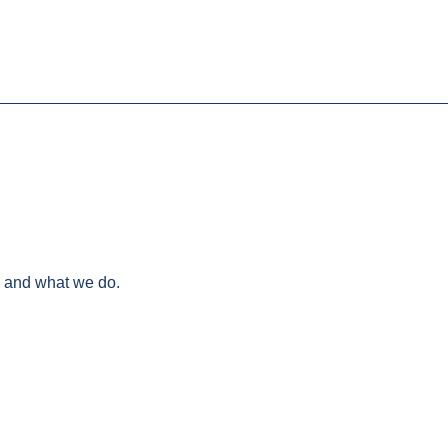
e and what we do.