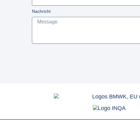
Nachricht