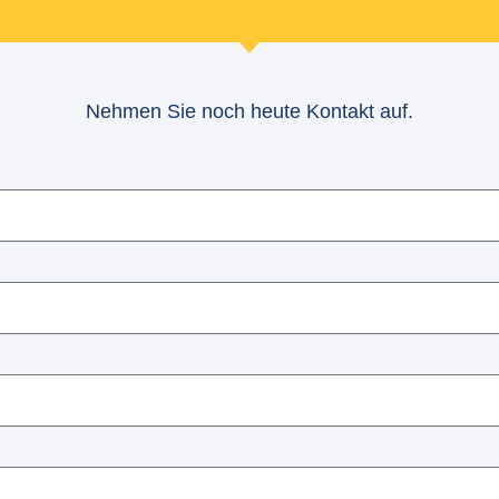
Nehmen Sie noch heute Kontakt auf.