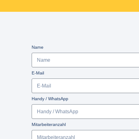
Name
E-Mail
Handy / WhatsApp
Mitarbeiteranzahl