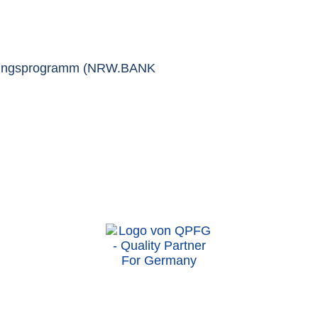
erungsprogramm (NRW.BANK