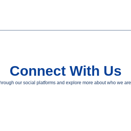
Connect With Us
hrough our social platforms and explore more about who we ar