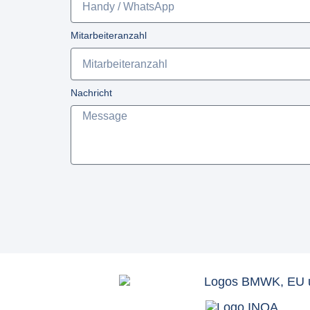
Mitarbeiteranzahl
Nachricht