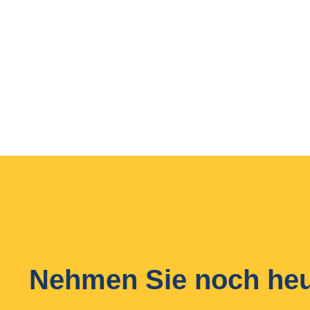
Nehmen Sie noch heut