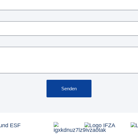
Senden