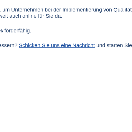
, um Unternehmen bei der Implementierung von Qualitä
eit auch online für Sie da.
% förderfähig.
bessern?
Schicken Sie uns eine Nachricht
und starten Sie