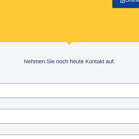
Onlin
Nehmen Sie noch heute Kontakt auf.