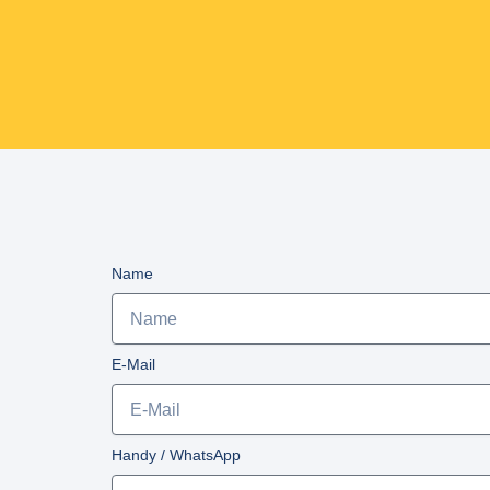
Name
E-Mail
Handy / WhatsApp