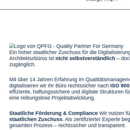
Ein hoher staatlicher Zuschuss für die Digitalisieru
Architekturbüros ist
nicht selbstverständlich
– doch
zugänglich.
Mit über 14 Jahren Erfahrung im Qualitätsmanagem
digitalisieren wir Ihr Büro rechtssicher nach
ISO 900
effiziente, haftungssichere und digitale Strukturen fü
eine reibungslose Projektabwicklung.
Staatliche Förderung & Compliance
Wir nutzen f
staatlichen Zuschuss
. Als zertifizierter Experte b
gesamten Prozess – rechtssicher und transparent.