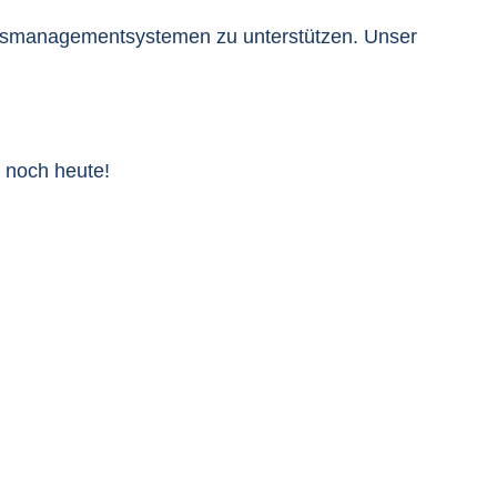
tsmanagementsystemen zu unterstützen. Unser
 noch heute!