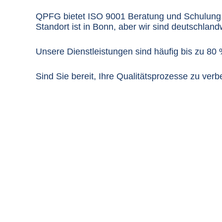
QPFG bietet ISO 9001 Beratung und Schulung
Standort ist in Bonn, aber wir sind deutschlandw
Unsere Dienstleistungen sind häufig bis zu 80 
Sind Sie bereit, Ihre Qualitätsprozesse zu ver